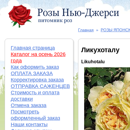
Главная
»
РОЗЫ ЯПОНС
Главная страница
Ликухоталу
Каталог на осень 2026
года
Likuhotalu
Как оформить заказ
ОПЛАТА ЗАКАЗА
Корректировка заказа
ОТПРАВКА САЖЕНЦЕВ
Стоимость и оплата
доставки
Отмена заказа
Посмотреть
оформленный заказ
Наши контакты