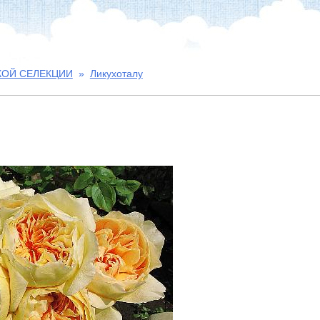
КОЙ СЕЛЕКЦИИ
»
Ликухоталу