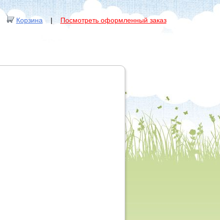
Корзина
|
Посмотреть оформленный заказ