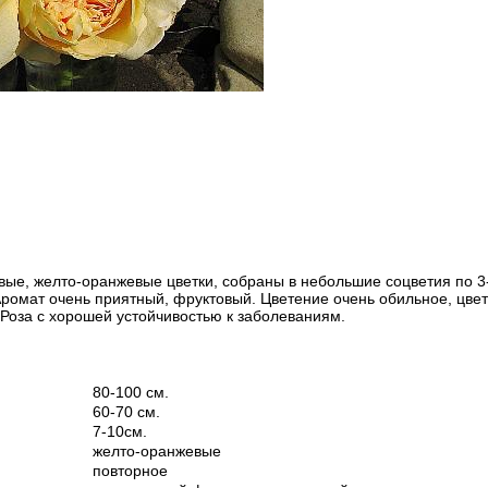
вые, желто-оранжевые цветки, собраны в небольшие соцветия по 3
ромат очень приятный, фруктовый. Цветение очень обильное, цвете
Роза с хорошей устойчивостью к заболеваниям.
80-100 см.
60-70 см.
7-10см.
желто-оранжевые
повторное