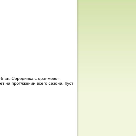
-5 шт. Серединка с оранжево-
т на протяжении всего сезона. Куст