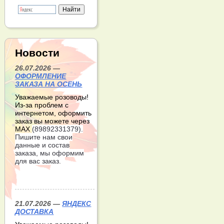
Новости
26.07.2026 —
ОФОРМЛЕНИЕ
ЗАКАЗА НА ОСЕНЬ
Уважаемые розоводы!
Из-за проблем с
интернетом, оформить
заказ вы можете через
МАХ
(89892331379).
Пишите нам свои
данные и состав
заказа, мы оформим
для вас заказ.
21.07.2026 —
ЯНДЕКС
ДОСТАВКА