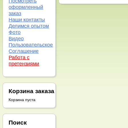
Посмотреть
оформленный
заказ
Наши контакты
Делимся опытом
Фото
Видео
Пользовательское
Соглашение
Работа с
претензиями
Корзина заказа
Корзина пуста
Поиск