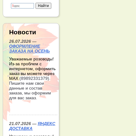
Новости
26.07.2026 —
ОФОРМЛЕНИЕ
ЗАКАЗА НА ОСЕНЬ
Уважаемые розоводы!
Из-за проблем с
интернетом, оформить
заказ вы можете через
МАХ
(89892331379).
Пишите нам свои
данные и состав
заказа, мы оформим
для вас заказ.
21.07.2026 —
ЯНДЕКС
ДОСТАВКА