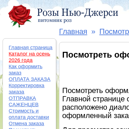
Главная
»
Посмотр
Главная страница
Посмотреть оф
Каталог на осень
2026 года
Как оформить
заказ
ОПЛАТА ЗАКАЗА
Корректировка
Посмотреть оформ
заказа
Главной странице 
ОТПРАВКА
САЖЕНЦЕВ
расположено диало
Стоимость и
оформленный зака
оплата доставки
Отмена заказа