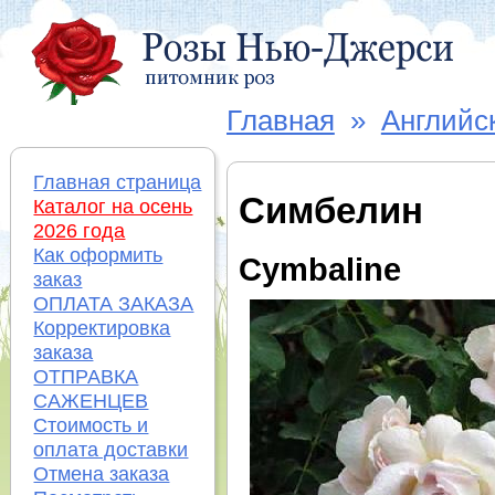
Главная
»
Английс
Главная страница
Симбелин
Каталог на осень
2026 года
Как оформить
Cymbaline
заказ
ОПЛАТА ЗАКАЗА
Корректировка
заказа
ОТПРАВКА
САЖЕНЦЕВ
Стоимость и
оплата доставки
Отмена заказа