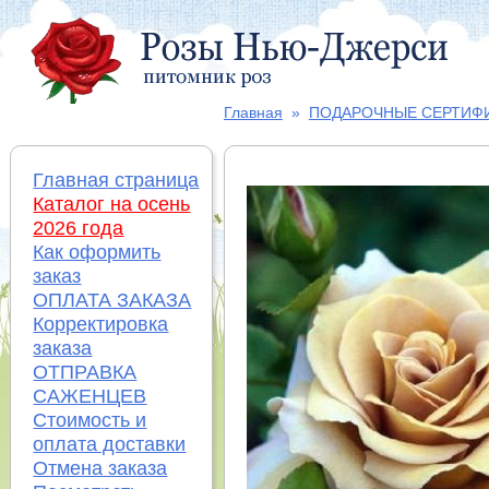
Главная
»
ПОДАРОЧНЫЕ СЕРТИФ
Главная страница
Каталог на осень
2026 года
Как оформить
заказ
ОПЛАТА ЗАКАЗА
Корректировка
заказа
ОТПРАВКА
САЖЕНЦЕВ
Стоимость и
оплата доставки
Отмена заказа