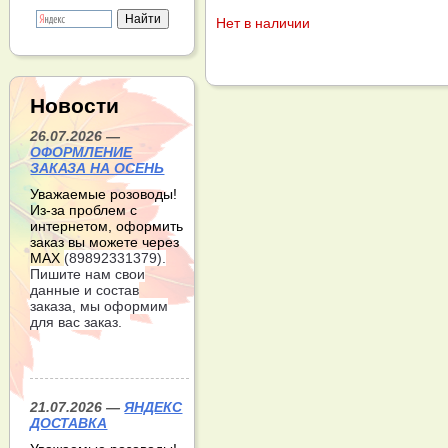
Нет в наличии
Новости
26.07.2026 —
ОФОРМЛЕНИЕ
ЗАКАЗА НА ОСЕНЬ
Уважаемые розоводы!
Из-за проблем с
интернетом, оформить
заказ вы можете через
МАХ
(89892331379).
Пишите нам свои
данные и состав
заказа, мы оформим
для вас заказ.
21.07.2026 —
ЯНДЕКС
ДОСТАВКА