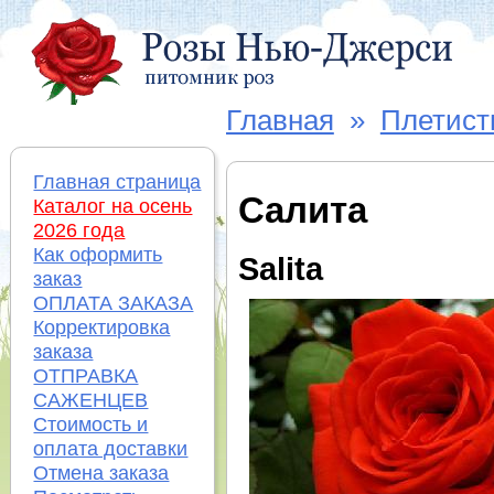
Главная
»
Плетист
Главная страница
Салита
Каталог на осень
2026 года
Как оформить
Salita
заказ
ОПЛАТА ЗАКАЗА
Корректировка
заказа
ОТПРАВКА
САЖЕНЦЕВ
Стоимость и
оплата доставки
Отмена заказа