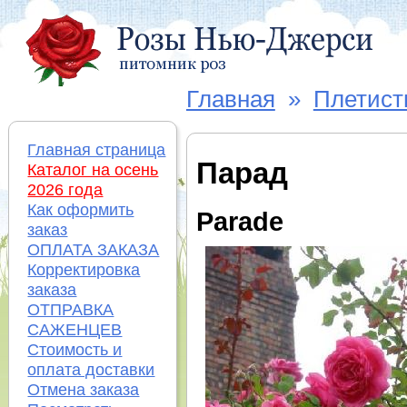
Главная
»
Плетист
Главная страница
Парад
Каталог на осень
2026 года
Как оформить
Parade
заказ
ОПЛАТА ЗАКАЗА
Корректировка
заказа
ОТПРАВКА
САЖЕНЦЕВ
Стоимость и
оплата доставки
Отмена заказа