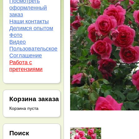
Посмотреть
оформленный
заказ
Наши контакты
Делимся опытом
Фото
Видео
Пользовательское
Соглашение
Работа с
претензиями
Корзина заказа
Корзина пуста
Поиск