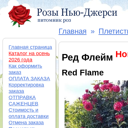
Главная
»
Плетист
Главная страница
Но
Каталог на осень
Ред Флейм
2026 года
Как оформить
Red Flame
заказ
ОПЛАТА ЗАКАЗА
Корректировка
заказа
ОТПРАВКА
САЖЕНЦЕВ
Стоимость и
оплата доставки
Отмена заказа