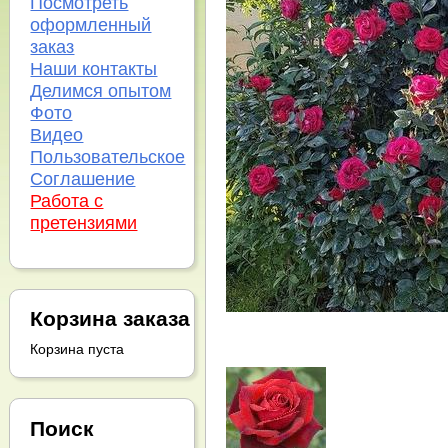
Посмотреть
оформленный
заказ
Наши контакты
Делимся опытом
Фото
Видео
Пользовательское
Соглашение
Работа с
претензиями
Корзина заказа
Корзина пуста
Поиск