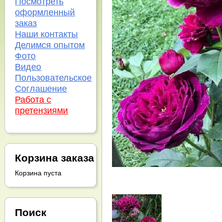
Посмотреть
оформленный
заказ
Наши контакты
Делимся опытом
Фото
Видео
Пользовательское
Соглашение
Работа с
претензиями
Корзина заказа
Корзина пуста
Поиск