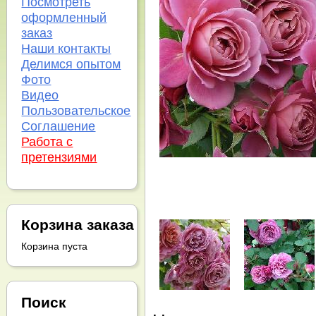
Посмотреть
оформленный
заказ
Наши контакты
Делимся опытом
Фото
Видео
Пользовательское
Соглашение
Работа с
претензиями
Корзина заказа
Корзина пуста
Поиск