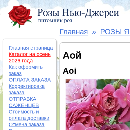
Главная
»
РОЗЫ 
Главная страница
Аой
Каталог на осень
2026 года
Как оформить
Aoi
заказ
ОПЛАТА ЗАКАЗА
Корректировка
заказа
ОТПРАВКА
САЖЕНЦЕВ
Стоимость и
оплата доставки
Отмена заказа