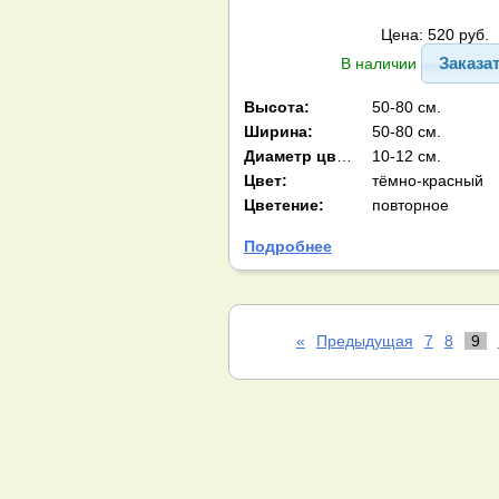
Цена: 520 руб.
Заказа
В наличии
Высота:
50-80 см.
Ширина:
50-80 см.
Диаметр цв-ка:
10-12 см.
Цвет:
тёмно-красный
Цветение:
повторное
Подробнее
«
Предыдущая
7
8
9