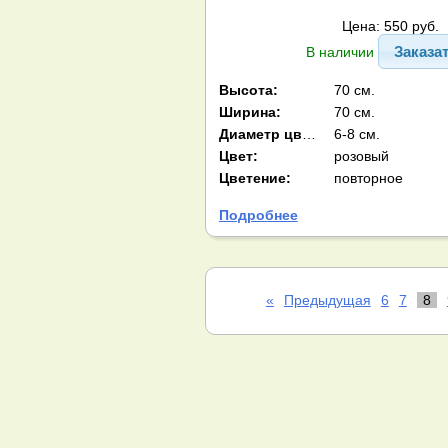
Цена: 550 руб.
Заказа
В наличии
Высота:
70 см.
Ширина:
70 см.
Диаметр цв-ка:
6-8 см.
Цвет:
розовый
Цветение:
повторное
Подробнее
«
Предыдущая
6
7
8