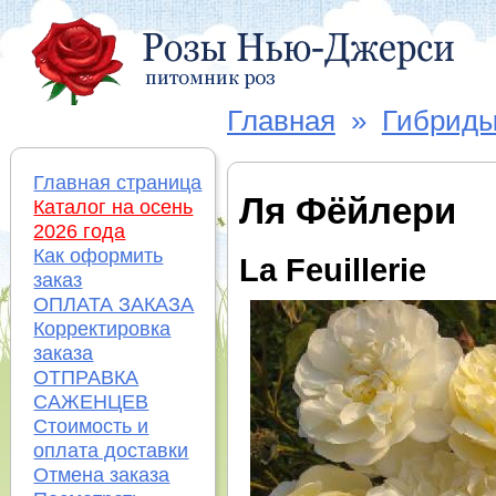
Главная
»
Гибриды
Главная страница
Ля Фёйлери
Каталог на осень
2026 года
Как оформить
La Feuillerie
заказ
ОПЛАТА ЗАКАЗА
Корректировка
заказа
ОТПРАВКА
САЖЕНЦЕВ
Стоимость и
оплата доставки
Отмена заказа