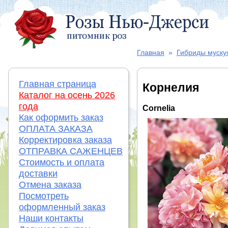
Главная
»
Гибриды муску
Главная страница
Корнелия
Каталог на осень 2026
года
Cornelia
Как оформить заказ
ОПЛАТА ЗАКАЗА
Корректировка заказа
ОТПРАВКА САЖЕНЦЕВ
Стоимость и оплата
доставки
Отмена заказа
Посмотреть
оформленный заказ
Наши контакты