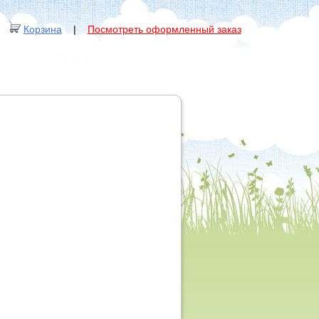
Корзина
|
Посмотреть оформленный заказ