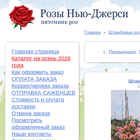
Главная
»
Штамбовые ро
Главная страница
«
Предыдущая
Каталог на осень 2026
года
Как оформить заказ
ОПЛАТА ЗАКАЗА
Штам
Корректировка заказа
J
ОТПРАВКА САЖЕНЦЕВ
Стоимость и оплата
доставки
Отмена заказа
Посмотреть
оформленный заказ
Наши контакты