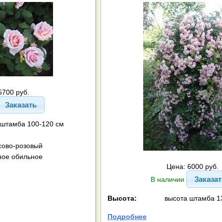
5700 руб.
Заказать
 штамба 100-120 см
сово-розовый
ное обильное
Цена: 6000 руб.
Заказа
В наличии
Высота:
высота штамба 1
Подробнее