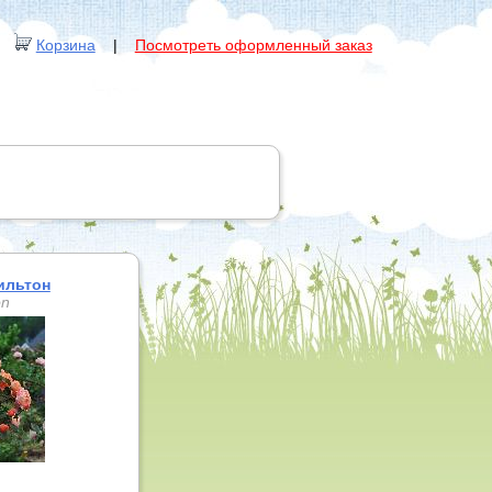
Корзина
|
Посмотреть оформленный заказ
ильтон
on