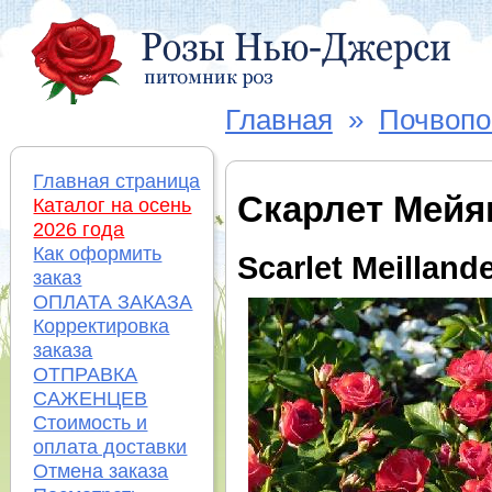
Главная
»
Почвопо
Главная страница
Скарлет Мейя
Каталог на осень
2026 года
Как оформить
Scarlet Meilland
заказ
ОПЛАТА ЗАКАЗА
Корректировка
заказа
ОТПРАВКА
САЖЕНЦЕВ
Стоимость и
оплата доставки
Отмена заказа