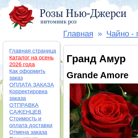
Главная
»
Чайно -
Главная страница
Гранд Амур
Каталог на осень
2026 года
Как оформить
Grande Amore
заказ
ОПЛАТА ЗАКАЗА
Корректировка
заказа
ОТПРАВКА
САЖЕНЦЕВ
Стоимость и
оплата доставки
Отмена заказа