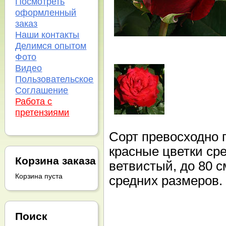
Посмотреть
оформленный
заказ
Наши контакты
Делимся опытом
Фото
Видео
Пользовательское
Соглашение
Работа с
претензиями
Сорт превосходно 
красные цветки сре
Корзина заказа
ветвистый, до 80 с
Корзина пуста
средних размеров.
Поиск